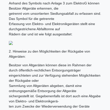
Anhand des Symbols nach Anlage 3 zum ElektroG können
Besitzer Altgeräte erkennen, die
getrennt vom unsortierten Siedlungsabfall zu erfassen sind.
Das Symbol für die getrennte
Erfassung von Elektro- und Elektronikgeräten stellt eine
durchgestrichene Abfalltonne auf
Rädern dar und ist wie folgt ausgestaltet:
2. Hinweise zu den Möglichkeiten der Rückgabe von
Altgeräten:
Besitzer von Altgeräten können diese im Rahmen der
durch öffentlich-rechtlichen Entsorgungsträger
eingerichteten und zur Verfügung stehenden Möglichkeiten
der Rückgabe oder
Sammlung von Altgeräten abgeben, damit eine
ordnungsgemäße Entsorgung der Altgeräte
sichergestellt ist. Gegebenenfalls ist dort auch eine Abgabe
von Elektro- und Elektronikgerä-
ten zum Zwecke der Wiederverwendung der Geräte