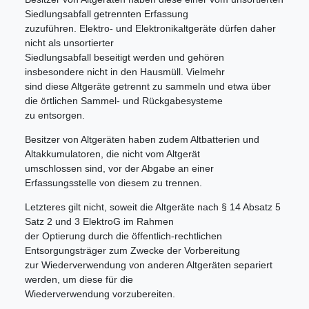
Siedlungsabfall getrennten Erfassung
zuzuführen. Elektro- und Elektronikaltgeräte dürfen daher
nicht als unsortierter
Siedlungsabfall beseitigt werden und gehören
insbesondere nicht in den Hausmüll. Vielmehr
sind diese Altgeräte getrennt zu sammeln und etwa über
die örtlichen Sammel- und Rückgabesysteme
zu entsorgen.
Besitzer von Altgeräten haben zudem Altbatterien und
Altakkumulatoren, die nicht vom Altgerät
umschlossen sind, vor der Abgabe an einer
Erfassungsstelle von diesem zu trennen.
Letzteres gilt nicht, soweit die Altgeräte nach § 14 Absatz 5
Satz 2 und 3 ElektroG im Rahmen
der Optierung durch die öffentlich-rechtlichen
Entsorgungsträger zum Zwecke der Vorbereitung
zur Wiederverwendung von anderen Altgeräten separiert
werden, um diese für die
Wiederverwendung vorzubereiten.