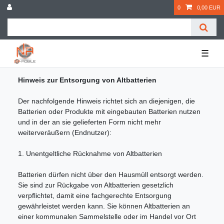
0
0,00 EUR
☰
Hinweis zur Entsorgung von Altbatterien
Der nachfolgende Hinweis richtet sich an diejenigen, die
Batterien oder Produkte mit eingebauten Batterien nutzen
und in der an sie gelieferten Form nicht mehr
weiterveräußern (Endnutzer):
1. Unentgeltliche Rücknahme von Altbatterien
Batterien dürfen nicht über den Hausmüll entsorgt werden.
Sie sind zur Rückgabe von Altbatterien gesetzlich
verpflichtet, damit eine fachgerechte Entsorgung
gewährleistet werden kann. Sie können Altbatterien an
einer kommunalen Sammelstelle oder im Handel vor Ort