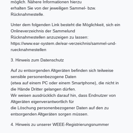
möglich. Nähere Informationen hierzu
erhalten Sie von der jeweiligen Sammel- bzw.
Rücknahmestelle.
Unter dem folgenden Link besteht die Möglichkeit, sich ein
Onlineverzeichnis der Sammelund
Rücknahmestellen anzuzeigen zu lassen:
https://www.ear-system.de/ear-verzeichnis/sammel-und-
ruecknahmestellen
3. Hinweis zum Datenschutz
Auf zu entsorgenden Altgeräten befinden sich teilweise
sensible personenbezogene Daten
(etwa auf einem PC oder einem Smartphone), die nicht in
die Hände Dritter gelangen dürfen.
Wir weisen ausdrücklich darauf hin, dass Endnutzer von
Altgeräten eigenverantwortlich für
die Löschung personenbezogener Daten auf den zu
entsorgenden Altgeräten sorgen müssen.
4. Hinweis zu unserer WEEE-Registrierungsnummer