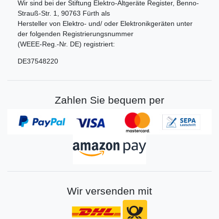
Wir sind bei der Stiftung Elektro-Altgeräte Register, Benno-
Strauß-Str. 1, 90763 Fürth als
Hersteller von Elektro- und/ oder Elektronikgeräten unter
der folgenden Registrierungsnummer
(WEEE-Reg.-Nr. DE) registriert:
DE37548220
Zahlen Sie bequem per
Wir versenden mit