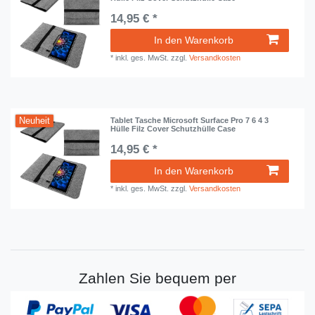
14,95 € *
In den Warenkorb
*
inkl. ges. MwSt.
zzgl.
Versandkosten
Neuheit
Tablet Tasche Microsoft Surface Pro 7 6 4 3
Hülle Filz Cover Schutzhülle Case
14,95 € *
In den Warenkorb
*
inkl. ges. MwSt.
zzgl.
Versandkosten
Zahlen Sie bequem per